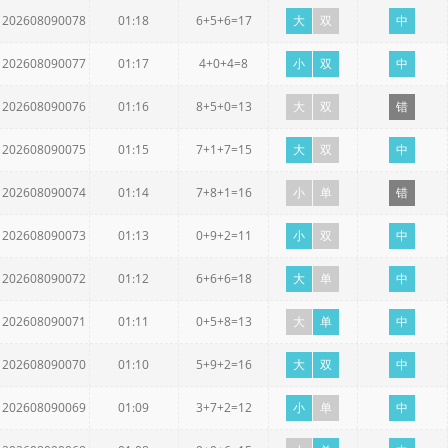
202608090078
01:18
6+5+6=17
大
双
中
202608090077
01:17
4+0+4=8
小
双
中
202608090076
01:16
8+5+0=13
大
双
错
202608090075
01:15
7+1+7=15
大
双
中
202608090074
01:14
7+8+1=16
小
单
错
202608090073
01:13
0+9+2=11
小
双
中
202608090072
01:12
6+6+6=18
大
单
中
202608090071
01:11
0+5+8=13
大
单
中
202608090070
01:10
5+9+2=16
大
双
中
202608090069
01:09
3+7+2=12
小
单
中