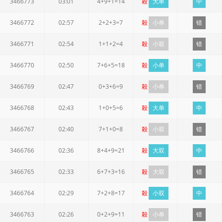
3466773
03:01
4+9+1=14
殺
大单
中
3466772
02:57
2+2+3=7
殺
小单
错
3466771
02:54
1+1+2=4
殺
小双
错
3466770
02:50
7+6+5=18
殺
小单
中
3466769
02:47
0+3+6=9
殺
小单
错
3466768
02:43
1+0+5=6
殺
大单
中
3466767
02:40
7+1+0=8
殺
小双
错
3466766
02:36
8+4+9=21
殺
大双
中
3466765
02:33
6+7+3=16
殺
大双
错
3466764
02:29
7+2+8=17
殺
小双
中
3466763
02:26
0+2+9=11
殺
小单
错