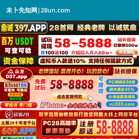
未卜先知网|28un.com