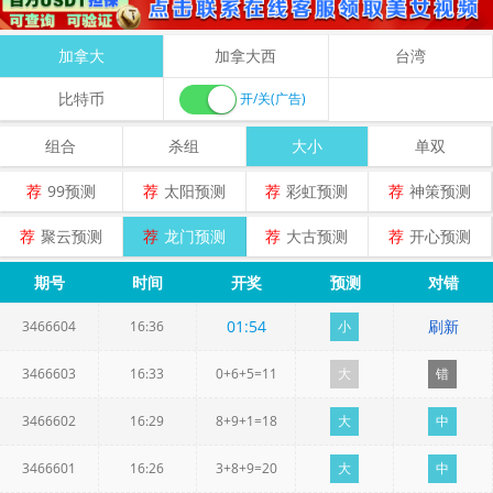
加拿大
加拿大西
台湾
比特币
开/关(广告)
组合
杀组
大小
单双
荐
99预测
荐
太阳预测
荐
彩虹预测
荐
神策预测
荐
聚云预测
荐
龙门预测
荐
大古预测
荐
开心预测
期号
时间
开奖
预测
对错
01
:
54
刷新
3466604
16:36
小
3466603
16:33
0+6+5=11
大
错
3466602
16:29
8+9+1=18
大
中
3466601
16:26
3+8+9=20
大
中